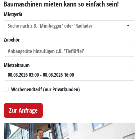
Baumaschinen mieten kann so einfach sein!
Mietgerät
Zubehör
Mietzeitraum
Wochenendtarif (nur Privatkunden)
Zur Anfrage