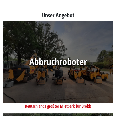
Unser Angebot
Abbruchroboter
Deutschlands größter Mietpark für Brokk