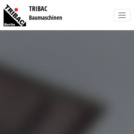
TRIBAC
Baumaschinen