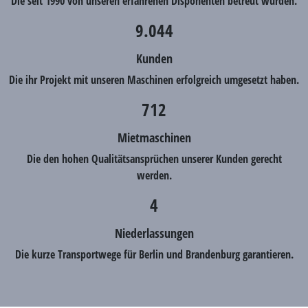
Die seit 1990 von unseren erfahrenen Disponenten betreut wurden.
9.044
Kunden
Die ihr Projekt mit unseren Maschinen erfolgreich umgesetzt haben.
712
Mietmaschinen
Die den hohen Qualitätsansprüchen unserer Kunden gerecht
werden.
4
Niederlassungen
Die kurze Transportwege für Berlin und Brandenburg garantieren.