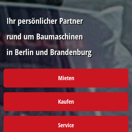
Ihr persönlicher Partner
rund um Baumaschinen
in Berlin und Brandenburg
Mieten
Kaufen
Service