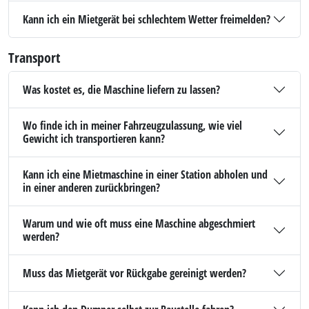
Kann ich ein Mietgerät bei schlechtem Wetter freimelden?
Transport
Was kostet es, die Maschine liefern zu lassen?
Wo finde ich in meiner Fahrzeugzulassung, wie viel
Gewicht ich transportieren kann?
Kann ich eine Mietmaschine in einer Station abholen und
in einer anderen zurückbringen?
Warum und wie oft muss eine Maschine abgeschmiert
werden?
Muss das Mietgerät vor Rückgabe gereinigt werden?