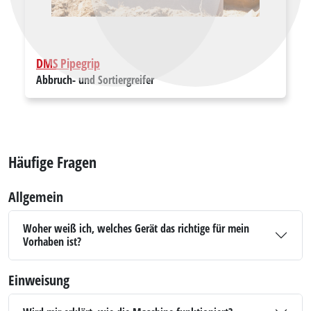
DMS Pipegrip
Abbruch- und Sortiergreifer
Häufige Fragen
Allgemein
Woher weiß ich, welches Gerät das richtige für mein
Vorhaben ist?
Einweisung