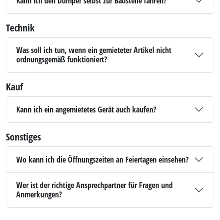
Kann ich den Dumper selbst zur Baustelle fahren?
Technik
Was soll ich tun, wenn ein gemieteter Artikel nicht
ordnungsgemäß funktioniert?
Kauf
Kann ich ein angemietetes Gerät auch kaufen?
Sonstiges
Wo kann ich die Öffnungszeiten an Feiertagen einsehen?
Wer ist der richtige Ansprechpartner für Fragen und
Anmerkungen?