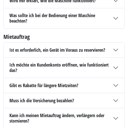
Wird mir erklärt, wie die Maschine funktioniert?
Was sollte ich bei der Bedienung einer Maschine
beachten?
Mietauftrag
Ist es erforderlich, ein Gerät im Voraus zu reservieren?
Ich möchte ein Kundenkonto eröffnen, wie funktioniert
das?
Gibt es Rabatte für längere Mietzeiten?
Muss ich die Versicherung bezahlen?
Kann ich meinen Mietauftrag ändern, verlängern oder
stornieren?