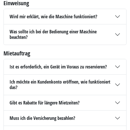
Einweisung
Wird mir erklärt, wie die Maschine funktioniert?
Was sollte ich bei der Bedienung einer Maschine
beachten?
Mietauftrag
Ist es erforderlich, ein Gerät im Voraus zu reservieren?
Ich möchte ein Kundenkonto eröffnen, wie funktioniert
das?
Gibt es Rabatte für längere Mietzeiten?
Muss ich die Versicherung bezahlen?