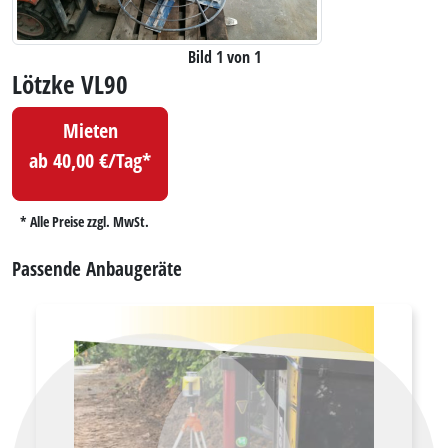
Bild 1 von 1
Lötzke VL90
Mieten
ab 40,00 €/Tag*
* Alle Preise zzgl. MwSt.
Passende Anbaugeräte