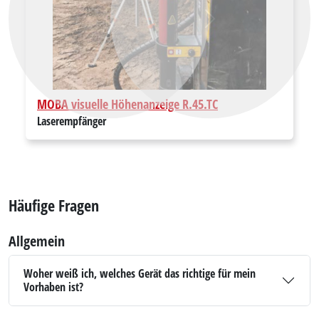
Zurück
Vor
MOBA visuelle Höhenanzeige R.45.TC
Laserempfänger
Häufige Fragen
Allgemein
Woher weiß ich, welches Gerät das richtige für mein
Vorhaben ist?