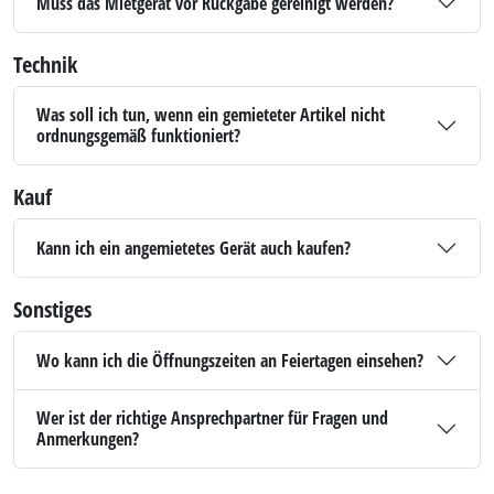
Muss das Mietgerät vor Rückgabe gereinigt werden?
Technik
Was soll ich tun, wenn ein gemieteter Artikel nicht
ordnungsgemäß funktioniert?
Kauf
Kann ich ein angemietetes Gerät auch kaufen?
Sonstiges
Wo kann ich die Öffnungszeiten an Feiertagen einsehen?
Wer ist der richtige Ansprechpartner für Fragen und
Anmerkungen?