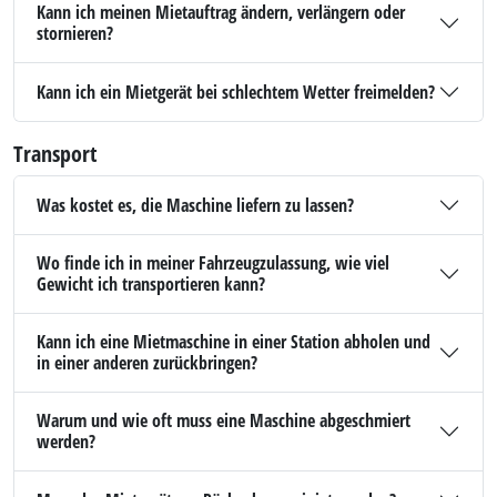
Kann ich meinen Mietauftrag ändern, verlängern oder
stornieren?
Kann ich ein Mietgerät bei schlechtem Wetter freimelden?
Transport
Was kostet es, die Maschine liefern zu lassen?
Wo finde ich in meiner Fahrzeugzulassung, wie viel
Gewicht ich transportieren kann?
Kann ich eine Mietmaschine in einer Station abholen und
in einer anderen zurückbringen?
Warum und wie oft muss eine Maschine abgeschmiert
werden?